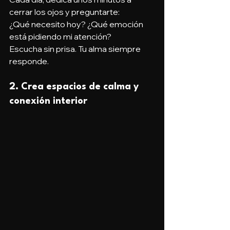
cerrar los ojos y preguntarte:
¿Qué necesito hoy? ¿Qué emoción 
está pidiendo mi atención?
Escucha sin prisa. Tu alma siempre 
responde.
2. 
Crea espacios de calma y 
conexión interior