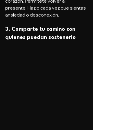
corazón. Permítete volver al 
presente. Hazlo cada vez que sientas 
ansiedad o desconexión.
3. 
Comparte tu camino con 
quienes puedan sostenerlo