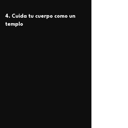
4. 
Cuida tu cuerpo como un 
templo