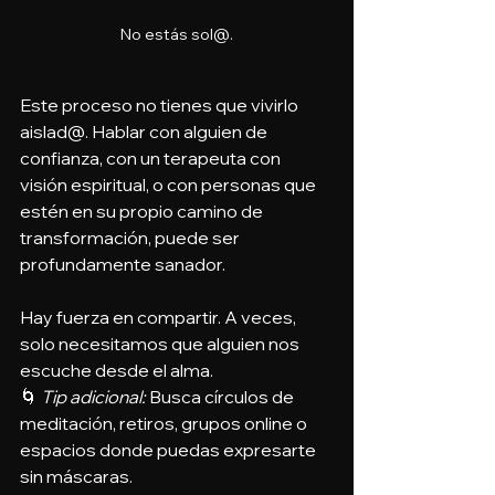
No estás sol@.
Este proceso no tienes que vivirlo 
aislad@. Hablar con alguien de 
confianza, con un terapeuta con 
visión espiritual, o con personas que 
estén en su propio camino de 
transformación, puede ser 
profundamente sanador.
Hay fuerza en compartir. A veces, 
solo necesitamos que alguien nos 
escuche desde el alma.
🌀 
Tip adicional: 
Busca círculos de 
meditación, retiros, grupos online o 
espacios donde puedas expresarte 
sin máscaras.