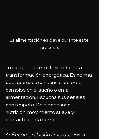
La alimentación es clave durante este 
proceso.
Tu cuerpo está sosteniendo esta 
transformación energética. Es normal 
que aparezca cansancio, dolores, 
cambios en el sueño o en la 
alimentación. Escucha sus señales 
con respeto. Dale descanso, 
nutrición, movimiento suave y 
contacto con la tierra.
🍲 
Recomendación amorosa: 
Evita 